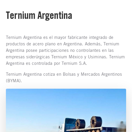
Ternium Argentina
Ternium Argentina es el mayor fabricante integrado de
productos de acero plano en Argentina. Además, Ternium
Argentina posee participaciones no controlantes en las
empresas siderúrgicas Ternium México y Usiminas. Ternium
Argentina es controlada por Ternium S.A.
Ternium Argentina cotiza en Bolsas y Mercados Argentinos
(BYMA).