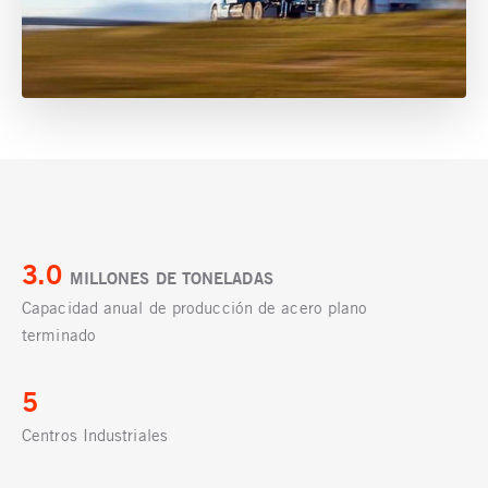
3.0
MILLONES DE TONELADAS
Capacidad anual de producción de acero plano
terminado
5
Centros Industriales