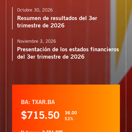
Octubre 30, 2026
Resumen de resultados del 3er
trimestre de 2026
Noviembre 3, 2026
Presentación de los estados financieros
del 3er trimestre de 2026
BA
:
TXAR.BA
715.50
36.00
5.3%