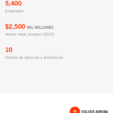
5,400
Empleados
$2,500
MIL MILLONES
Ventas netas anuales (2025)
10
Centros de servicios y distribución
VOLVER ARRIBA