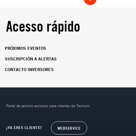
Acesso rápido
PRÓXIMOS EVENTOS
SUSCRIPCIÓN A ALERTAS
CONTACTO INVERSORES
Portal de servicio exclusivo para clientes de Ternium.
¿YA ERES CLIENTE?
WEBSERVICE